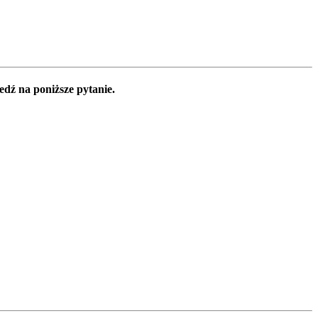
edź na poniższe pytanie.