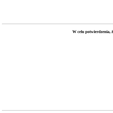
W celu potwierdzenia, ż